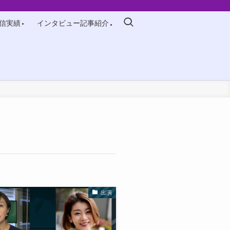
信実績
インタビュー記事紹介
出演