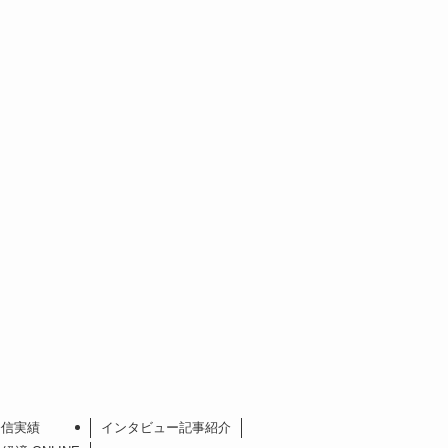
発信実績
インタビュー記事紹介