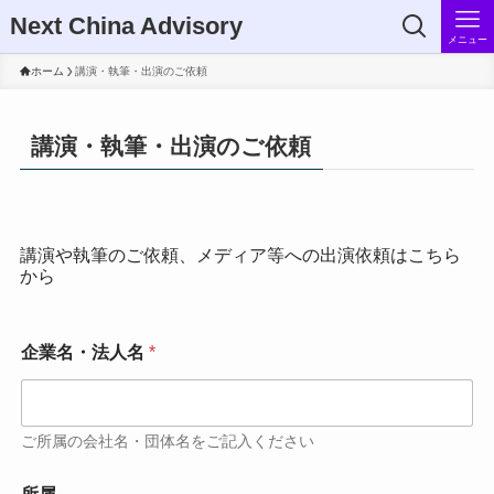
Next China Advisory
メニュー
ホーム
講演・執筆・出演のご依頼
講演・執筆・出演のご依頼
講演や執筆のご依頼、メディア等への出演依頼はこちら
から
企業名・法人名
*
ご所属の会社名・団体名をご記入ください
*