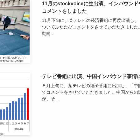
11月のstockvoiceに生出演、インバ
コメントをしました
11月下旬に、某テレビの経済番組に再度出演し
ついてふたたびコメントをさせていただきました
動向...
テレビ番組に出演、中国インバウンド事情
８月上旬に、某テレビの経済番組に出演し、「中
てコメントをさせていただきました。中国からの
が、そ...