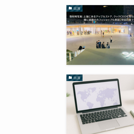
出演
出演