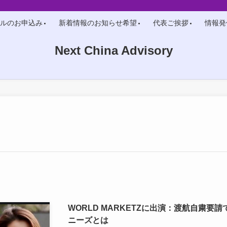
ルのお申込み
新着情報のお知らせ希望
代表ご挨拶
情報発
Next China Advisory
WORLD MARKETZに出演：渡航自粛
ニーズとは