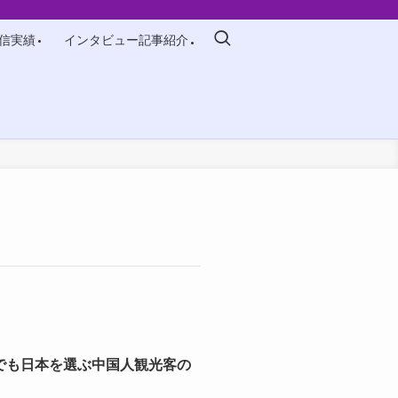
信実績
インタビュー記事紹介
要請でも日本を選ぶ中国人観光客の