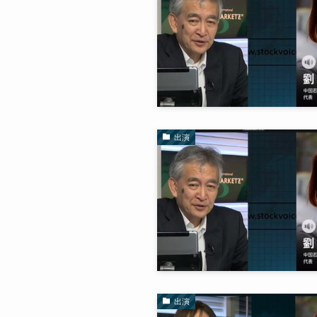
出演
出演