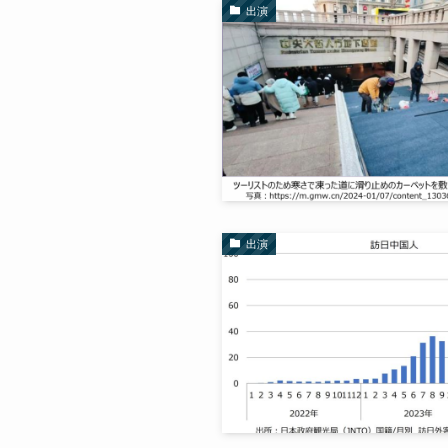
出演
出演