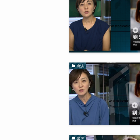
出演
出演