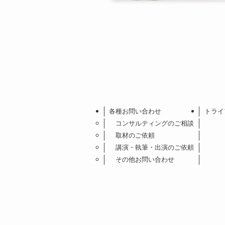
各種お問い合わせ
トライ
コンサルティングのご相談
取材のご依頼
講演・執筆・出演のご依頼
その他お問い合わせ