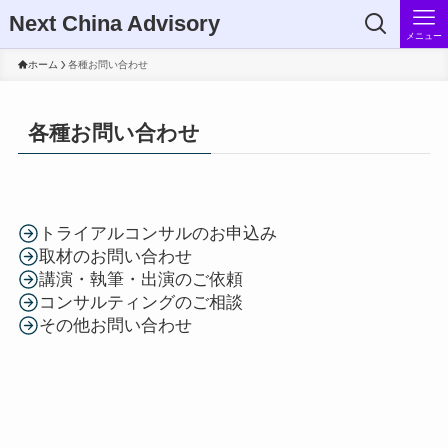
Next China Advisory
メニュー
ホーム
各種お問い合わせ
各種お問い合わせ
トライアルコンサルのお申込み
取材のお問い合わせ
講演・執筆・出演のご依頼
コンサルティングのご相談
その他お問い合わせ