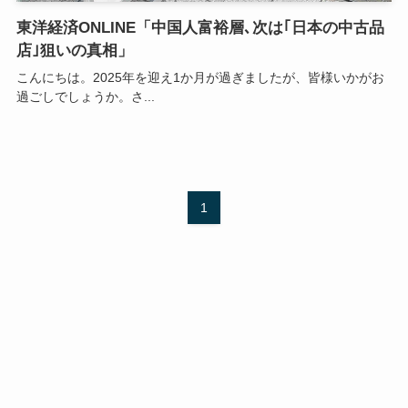
東洋経済ONLINE「中国人富裕層､次は｢日本の中古品
店｣狙いの真相」
こんにちは。2025年を迎え1か月が過ぎましたが、皆様いかがお
過ごしでしょうか。さ...
1